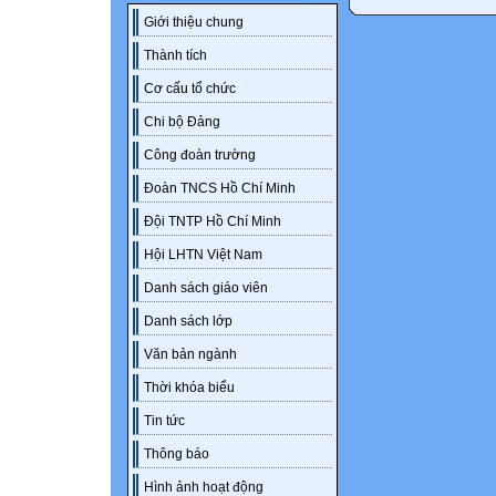
Giới thiệu chung
Thành tích
Cơ cấu tổ chức
Chi bộ Đảng
Công đoàn trường
Đoàn TNCS Hồ Chí Minh
Đội TNTP Hồ Chí Minh
Hội LHTN Việt Nam
Danh sách giáo viên
Danh sách lớp
Văn bản ngành
Thời khóa biểu
Tin tức
Thông báo
Hình ảnh hoạt động